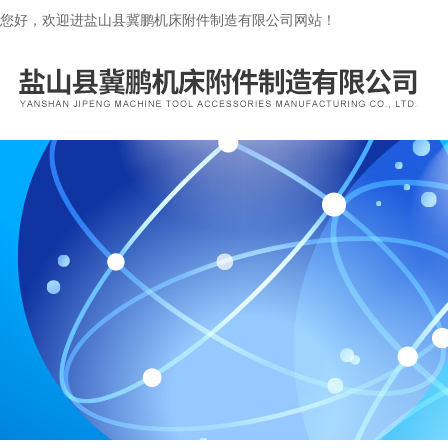
您好，欢迎进盐山县冀鹏机床附件制造有限公司网站！