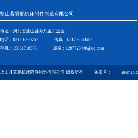
盐山县冀鹏机床附件制造有限公司
地址：河北省盐山县孙八里工业园
电话：0317-6260757 传真：0317-6263557
手机：15831718575 邮箱：1287725448@qq.com
盐山县冀鹏机床附件制造有限公司 版权所有 备案号：
sitemap.