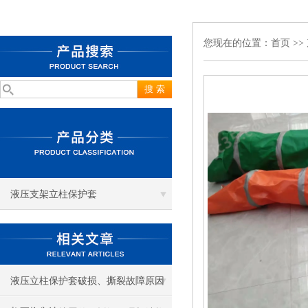
您现在的位置：
首页
>>
液压支架立柱保护套
液压立柱保护套破损、撕裂故障原因