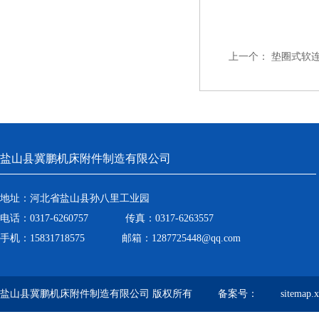
上一个：
垫圈式软
盐山县冀鹏机床附件制造有限公司
地址：河北省盐山县孙八里工业园
电话：0317-6260757 传真：0317-6263557
手机：15831718575 邮箱：1287725448@qq.com
盐山县冀鹏机床附件制造有限公司 版权所有 备案号：
sitemap.