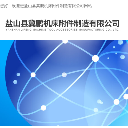
您好，欢迎进盐山县冀鹏机床附件制造有限公司网站！