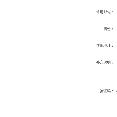
常用邮箱：
省份：
详细地址：
补充说明：
验证码：