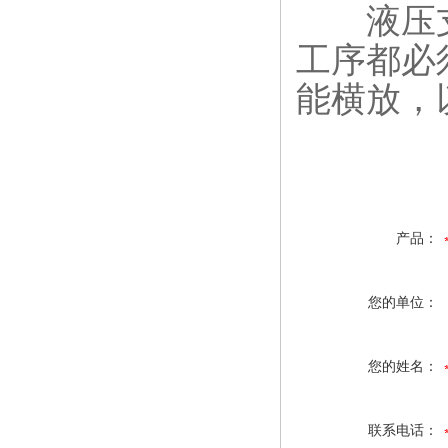
液压支
工序都必
能横放，
产品：
您的单位：
您的姓名：
联系电话：