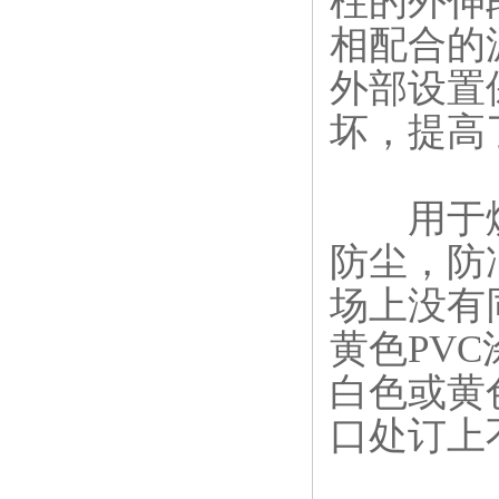
柱的外伸
相配合的
外部设置
坏，提高
用于煤
防尘，防
场上没有
黄色PV
白色或黄
口处订上