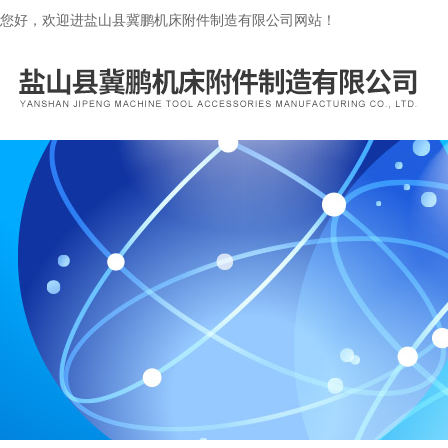
您好，欢迎进盐山县冀鹏机床附件制造有限公司网站！