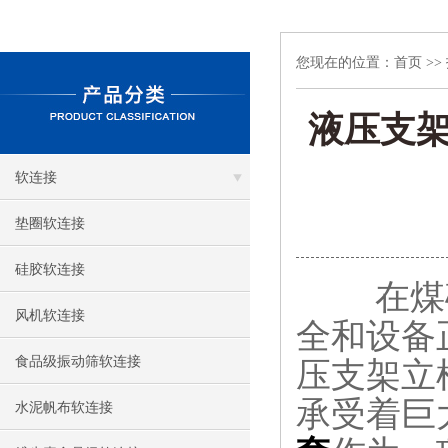
您现在的位置：
首页
>>
液压支
软连接
垫圈软连接
硅胶软连接
在煤矿
风机软连接
全和设备
食品级振动筛软连接
压支架立
承受着巨
水泥帆布软连接