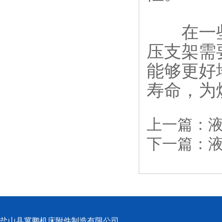
在一些
压支架需
能够更好
寿命，为
上一篇：
下一篇：
盐山县冀鹏机床附件制造有限公司