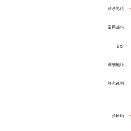
联系电话：
常用邮箱：
省份：
详细地址：
补充说明：
验证码：