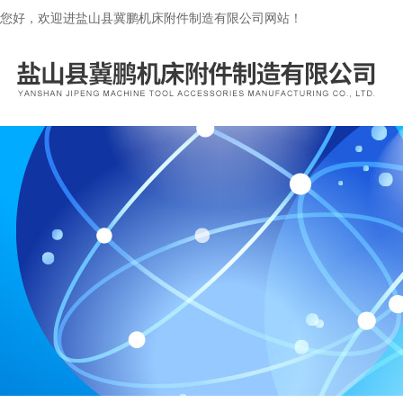
您好，欢迎进盐山县冀鹏机床附件制造有限公司网站！