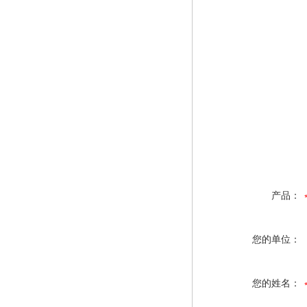
产品：
您的单位：
您的姓名：