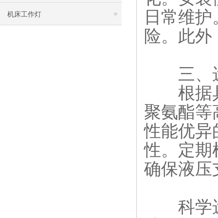
日常维护
机床工作灯
险。此外
​​三、选
根据具
聚氨酯等
性能优异
性。定期
确保液压
科学