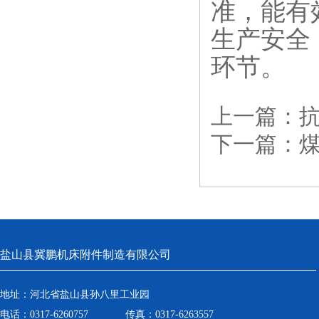
准，能有
生产安全
环节。
上一篇：
下一篇：
盐山县冀鹏机床附件制造有限公司
地址：河北省盐山县孙八里工业园
电话：0317-6260757 传真：0317-6263557