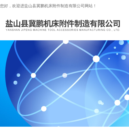
您好，欢迎进盐山县冀鹏机床附件制造有限公司网站！