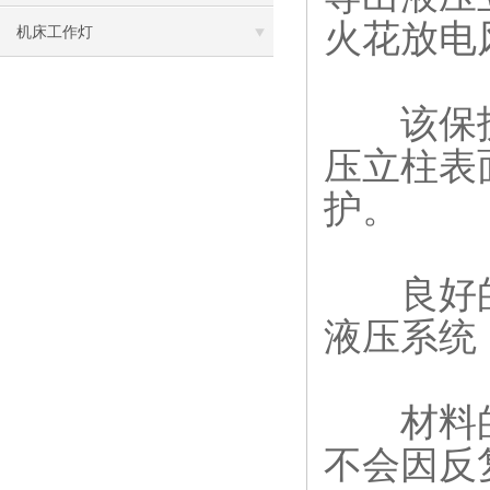
火花放电
机床工作灯
该保护
压立柱表
护。
良好的
液压系统
材料的
不会因反