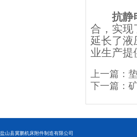
抗静
合，实现
延长了液
业生产提
上一篇：
下一篇：
盐山县冀鹏机床附件制造有限公司