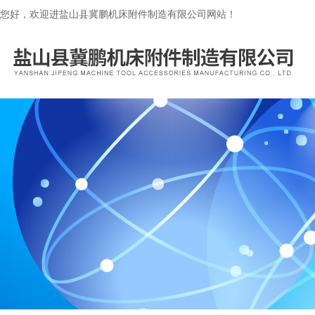
您好，欢迎进盐山县冀鹏机床附件制造有限公司网站！