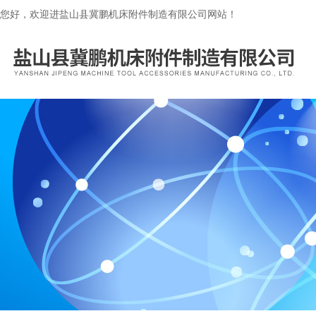
您好，欢迎进盐山县冀鹏机床附件制造有限公司网站！