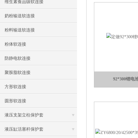
维生素食品级软连接
奶粉输送软连接
粉料输送软连接
粉体软连接
防静电软连接
聚胺脂软连接
92*300锂
方形软连接
圆形软连接
液压支架立柱保护套
液压缸活塞杆保护套