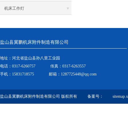
机床工作灯
盐山县冀鹏机床附件制造有限公司
地址：河北省盐山县孙八里工业园
电话：0317-6260757 传真：0317-6263557
手机：15831718575 邮箱：1287725448@qq.com
盐山县冀鹏机床附件制造有限公司 版权所有 备案号：
sitemap.