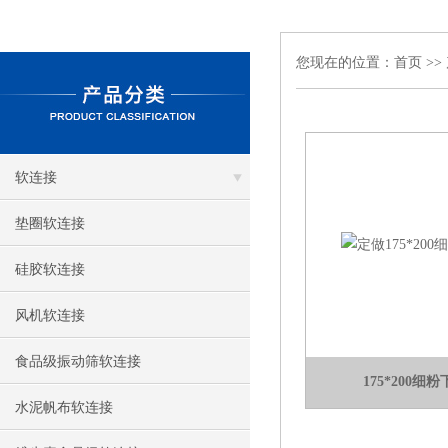
您现在的位置：
首页
>>
软连接
垫圈软连接
硅胶软连接
风机软连接
食品级振动筛软连接
175*200
水泥帆布软连接