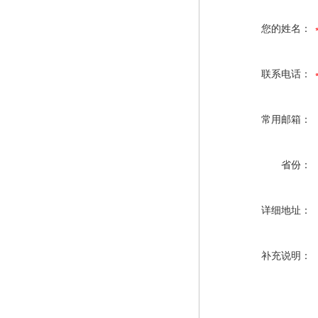
您的姓名：
联系电话：
常用邮箱：
省份：
详细地址：
补充说明：