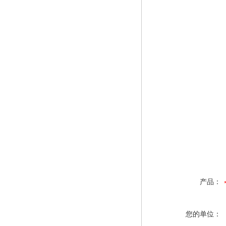
产品：
您的单位：