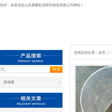
您好，欢迎进盐山县冀鹏机床附件制造有限公司网站！
您现在的位置：
首页
>>
软连接