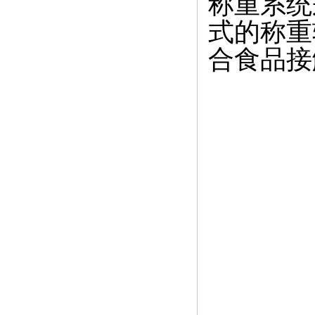
称重系统
式的称重
合食品接