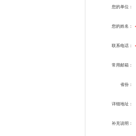
您的单位：
您的姓名：
联系电话：
常用邮箱：
省份：
详细地址：
补充说明：