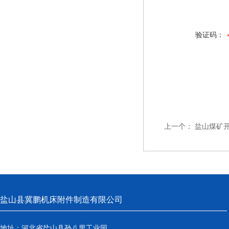
验证码：
上一个：
盐山煤矿
盐山县冀鹏机床附件制造有限公司
地址：河北省盐山县孙八里工业园