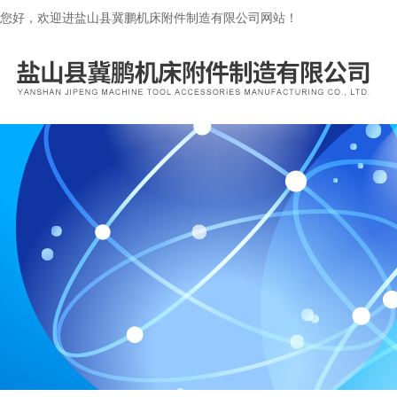
您好，欢迎进盐山县冀鹏机床附件制造有限公司网站！