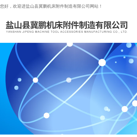
您好，欢迎进盐山县冀鹏机床附件制造有限公司网站！