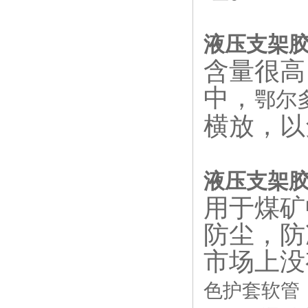
液压支架
含量很高
中，
鄂尔
横放，以
液压支架
用于煤矿
防尘，防
市场上没
色护套软管