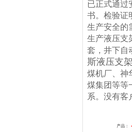
已正式通过
书。检验证
生产安全的
生产液压支
套，井下自
斯液压支
煤机厂、神
煤集团等等
系。没有客
产品：