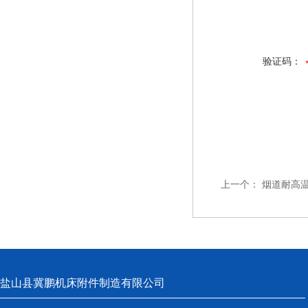
验证码：
上一个：
烟道耐高
盐山县冀鹏机床附件制造有限公司