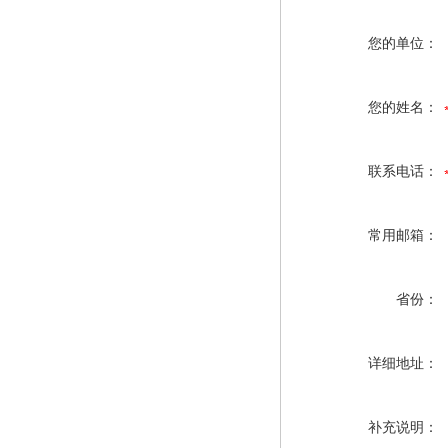
您的单位：
您的姓名：
联系电话：
常用邮箱：
省份：
详细地址：
补充说明：