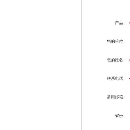
产品：
您的单位：
您的姓名：
联系电话：
常用邮箱：
省份：