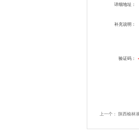
详细地址：
补充说明：
验证码：
上一个：
陕西榆林