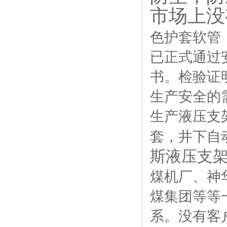
市场上没
色护套软管
已正式通过
书。检验证
生产安全的
生产液压支
套，井下自
斯液压支
煤机厂、神
煤集团等等
系。没有客