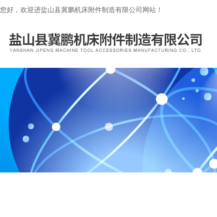
您好，欢迎进盐山县冀鹏机床附件制造有限公司网站！