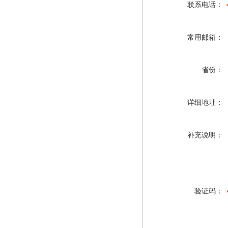
联系电话：
常用邮箱：
省份：
详细地址：
补充说明：
验证码：