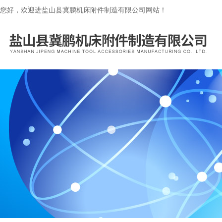
您好，欢迎进盐山县冀鹏机床附件制造有限公司网站！