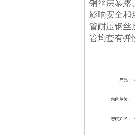
钢丝层暴露
影响安全和
管耐压钢丝
管均套有弹
产品：
您的单位：
您的姓名：