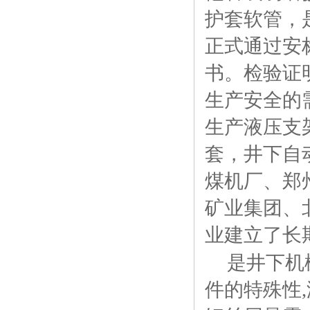
护套软管，
正式通过安
书。检验证
生产安全的
生产液压支
套，井下自
煤机厂、郑
矿业集团、
业建立了长
是井下机
件的特殊性