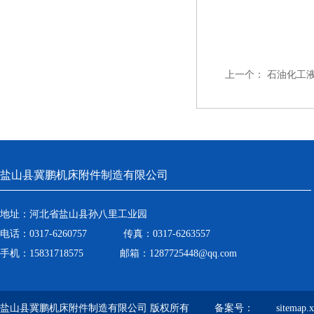
上一个：
石油化工
盐山县冀鹏机床附件制造有限公司
地址：河北省盐山县孙八里工业园
电话：0317-6260757 传真：0317-6263557
手机：15831718575 邮箱：1287725448@qq.com
盐山县冀鹏机床附件制造有限公司 版权所有 备案号：
sitemap.