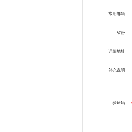
常用邮箱：
省份：
详细地址：
补充说明：
验证码：