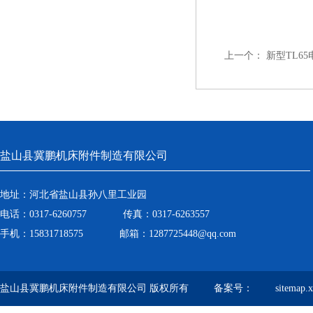
上一个：
新型TL6
盐山县冀鹏机床附件制造有限公司
地址：河北省盐山县孙八里工业园
电话：0317-6260757 传真：0317-6263557
手机：15831718575 邮箱：1287725448@qq.com
盐山县冀鹏机床附件制造有限公司 版权所有 备案号：
sitemap.