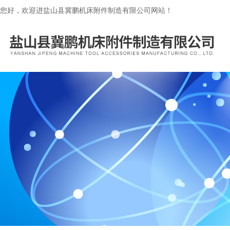
您好，欢迎进盐山县冀鹏机床附件制造有限公司网站！