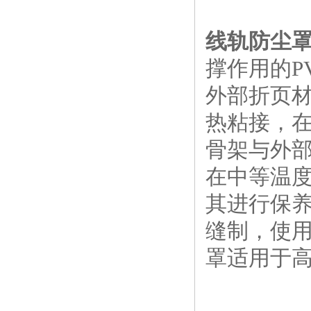
线轨防尘
撑作用的P
外部折页
热粘接，在
骨架与外
在中等温
其进行保
缝制，使用
罩适用于