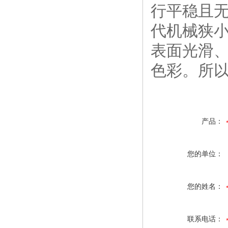
行平稳且
代机械狭小
表面光滑
色彩。所
产品：
您的单位：
您的姓名：
联系电话：