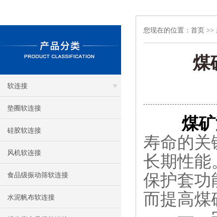
您现在的位置：
首页
>>
煤
软连接
垫圈软连接
煤矿
硅胶软连接
寿命的关
风机软连接
长期性能
保护套功
食品级振动筛软连接
而提高煤
水泥帆布软连接