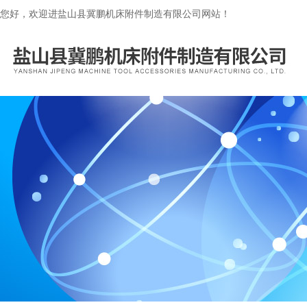
您好，欢迎进盐山县冀鹏机床附件制造有限公司网站！