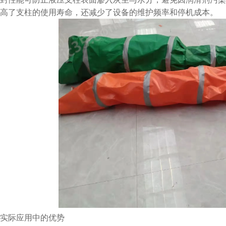
高了支柱的使用寿命，还减少了设备的维护频率和停机成本。
实际应用中的优势​​