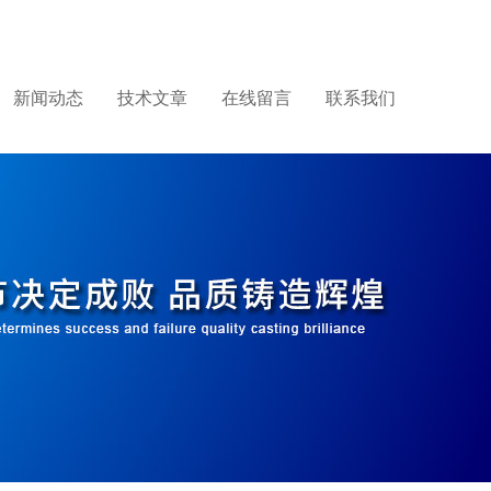
新闻动态
技术文章
在线留言
联系我们