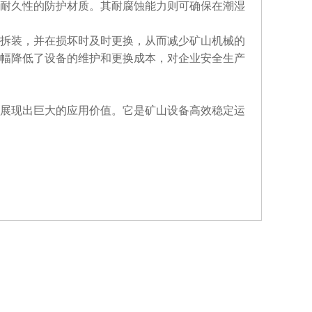
耐久性的防护材质。其耐腐蚀能力则可确保在潮湿
拆装，并在损坏时及时更换，从而减少矿山机械的
幅降低了设备的维护和更换成本，对企业安全生产
展现出巨大的应用价值。它是矿山设备高效稳定运