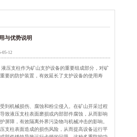
用与优势说明
-05-12
液压支柱作为矿山支护设备的重要组成部分，对矿
重要的防护装置，有效延长了支护设备的使用寿
受到机械损伤、腐蚀和粉尘侵入。在矿山开采过程
导致液压支柱表面磨损或内部部件腐蚀，从而影响
护屏障，有效隔离外界污染物与机械冲击的影响。
压支柱表面造成的损伤风险，从而提高设备运行平
或部件锈蚀导致运行卡顿的问题。这种多重防护功