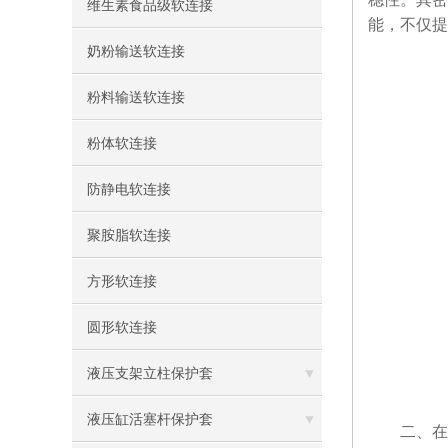
维生素食品级软连接
能，不仅提
奶粉输送软连接
粉料输送软连接
粉体软连接
防静电软连接
聚胺脂软连接
方形软连接
圆形软连接
液压支架立柱保护套
液压缸活塞杆保护套
​​二、在