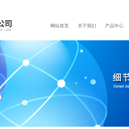
网站首页
关于我们
产品中心