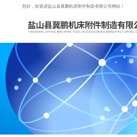
您好，欢迎进盐山县冀鹏机床附件制造有限公司网站！