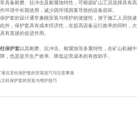
具备耐磨、抗冲击及耐腐蚀特性，可根据矿山工况选择具有高
作环境中长期使用，减少因环境因素导致的设备损坏。
护套的设计通常兼顾安装与维护的便捷性，便于施工人员快速
此外，保护套具有成本经济性，在提高设备运行效率的同时，大
具有直接的促进作用。
柱保护套
以其耐磨、抗冲击、耐腐蚀等多重特性，在矿山机械中
障，也是提升生产效率、降低运营成本的有效助手。
矿液压支柱保护套的安装技巧与注意事项
压立柱保护套的安装与维护技巧