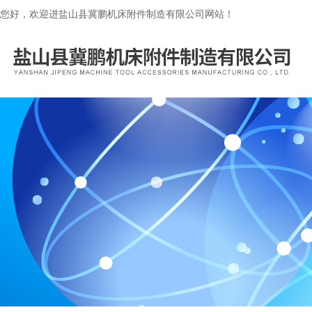
您好，欢迎进盐山县冀鹏机床附件制造有限公司网站！