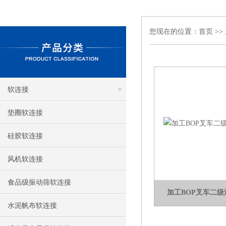
您现在的位置：
首页
>>
软连接
垫圈软连接
硅胶软连接
风机软连接
食品级振动筛软连接
加工BOP叉车二
水泥帆布软连接