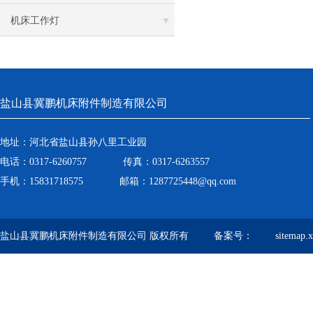
机床工作灯
盐山县冀鹏机床附件制造有限公司
地址：河北省盐山县孙八里工业园
电话：0317-6260757 传真：0317-6263557
手机：15831718575 邮箱：1287725448@qq.com
盐山县冀鹏机床附件制造有限公司 版权所有 备案号：
sitemap.