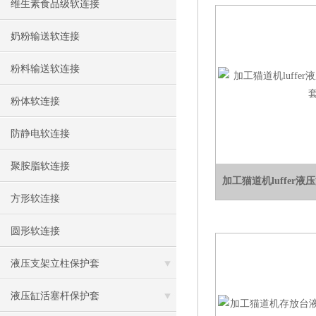
维生素食品级软连接
奶粉输送软连接
粉料输送软连接
粉体软连接
防静电软连接
聚胺脂软连接
加工猫道机luffer
方形软连接
圆形软连接
液压支架立柱保护套
液压缸活塞杆保护套