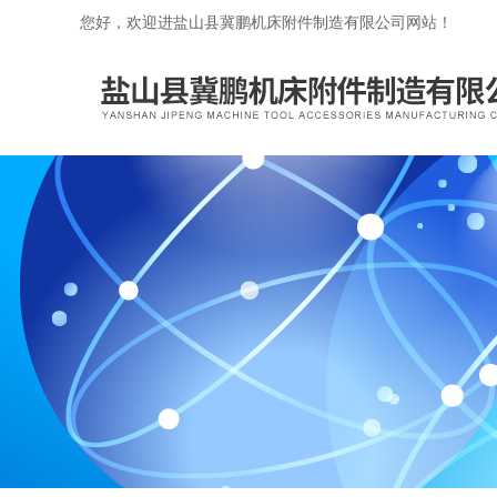
您好，欢迎进盐山县冀鹏机床附件制造有限公司网站！