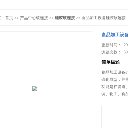
置：
首页
>>
产品中心
软连接
>>
硅胶软连接
>> 食品加工设备硅胶软连接
食品加工设
更新时间： 2026
浏览次数：
59
简单描述
食品加工设备
硫化成型，并
功能是在管道
调、化工、食