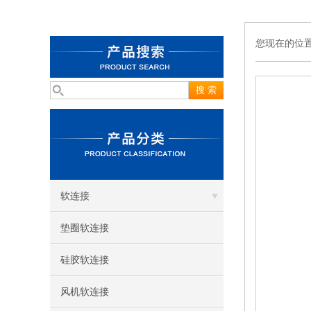
您现在的位
软连接
垫圈软连接
硅胶软连接
风机软连接