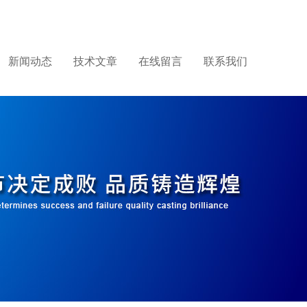
新闻动态
技术文章
在线留言
联系我们