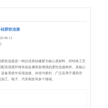
备硅胶软连接
-06-11
5
硅胶软连接是一种以优质硅橡胶为核心原材料，经特殊工艺
搭配高强度纤维布或金属骨架增强的柔性连接构件。其核心
、设备系统中实现连接、补偿与密封，广泛应用于通风空
品加工、电子、汽车制造等多个领域。