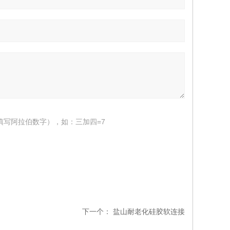
填写阿拉伯数字），如：三加四=7
下一个：
盐山耐老化硅胶软连接