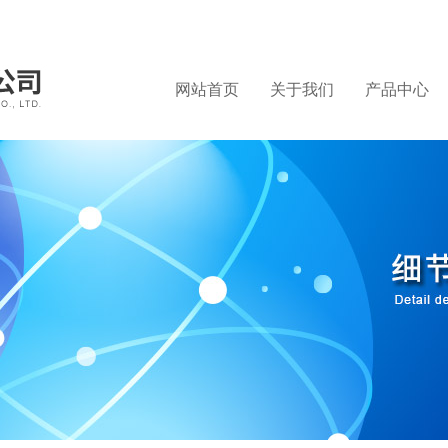
网站首页
关于我们
产品中心