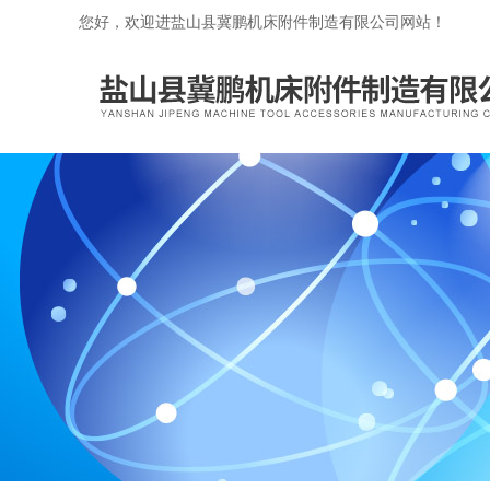
您好，欢迎进盐山县冀鹏机床附件制造有限公司网站！