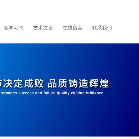
新闻动态
技术文章
在线留言
联系我们