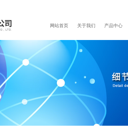
网站首页
关于我们
产品中心