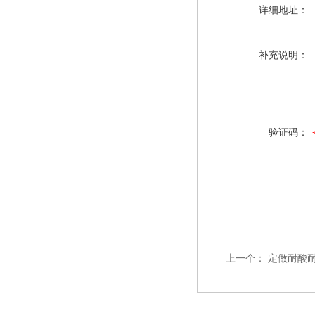
详细地址：
补充说明：
验证码：
上一个：
定做耐酸