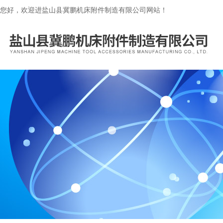
您好，欢迎进盐山县冀鹏机床附件制造有限公司网站！