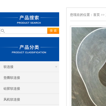
您现在的位置：
首页
>>
软连接
垫圈软连接
硅胶软连接
风机软连接