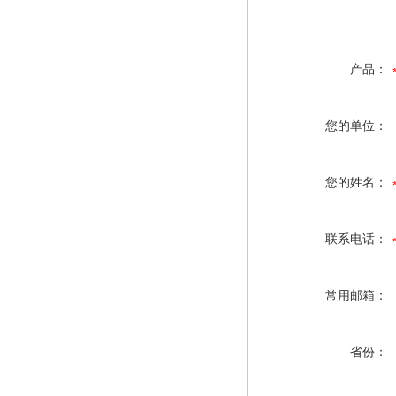
产品：
您的单位：
您的姓名：
联系电话：
常用邮箱：
省份：