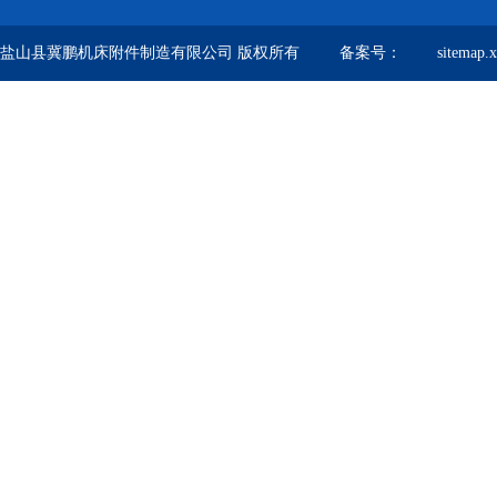
盐山县冀鹏机床附件制造有限公司 版权所有 备案号：
sitemap.