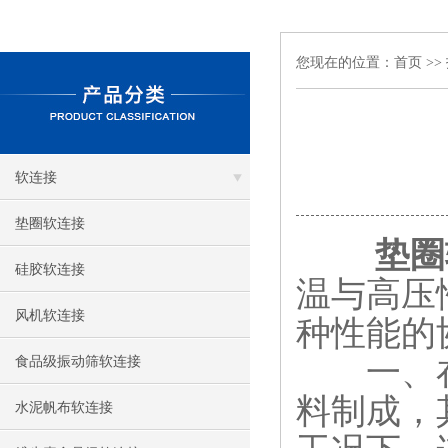
您现在的位置：
首页
>>
软连接
垫圈软连接
垫圈
硅胶软连接
温与高压
风机软连接
种性能的
一、在
食品级振动筛软连接
料制成，
水泥帆布软连接