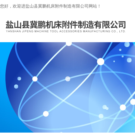
您好，欢迎进盐山县冀鹏机床附件制造有限公司网站！