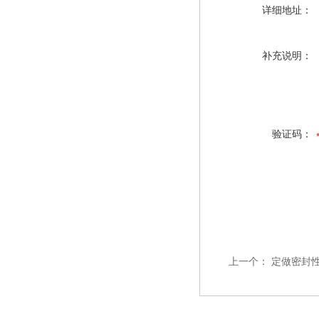
详细地址：
补充说明：
验证码：
上一个：
定做密封