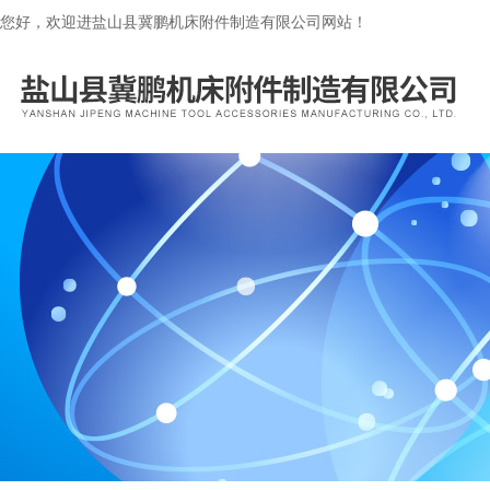
您好，欢迎进盐山县冀鹏机床附件制造有限公司网站！