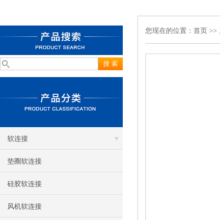
您现在的位置：
首页
>>
软连接
垫圈软连接
硅胶软连接
风机软连接