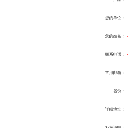
您的单位：
您的姓名：
联系电话：
常用邮箱：
省份：
详细地址：
补充说明：