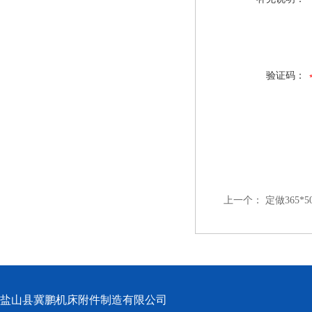
验证码：
上一个：
定做365
盐山县冀鹏机床附件制造有限公司