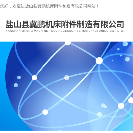
您好，欢迎进盐山县冀鹏机床附件制造有限公司网站！