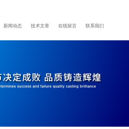
新闻动态
技术文章
在线留言
联系我们