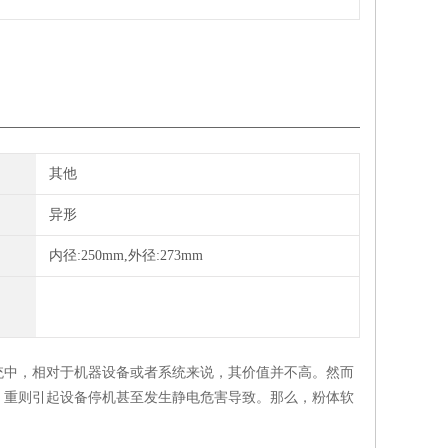
其他
异形
内径:250mm,外径:273mm
统中，相对于机器设备或者系统来说，其价值并不高。然而
，重则引起设备停机甚至发生静电危害导致。那么，粉体软