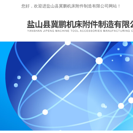
您好，欢迎进盐山县冀鹏机床附件制造有限公司网站！