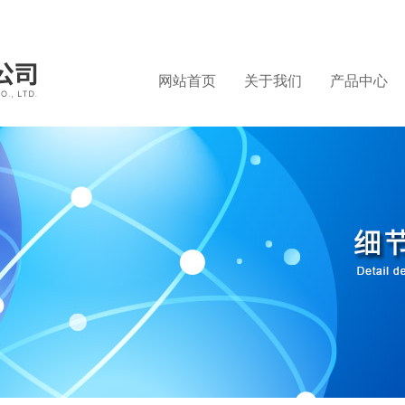
网站首页
关于我们
产品中心