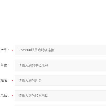
产品：
的单位：
的姓名：
系电话：