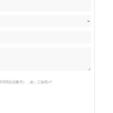
填写阿拉伯数字），如：三加四=7