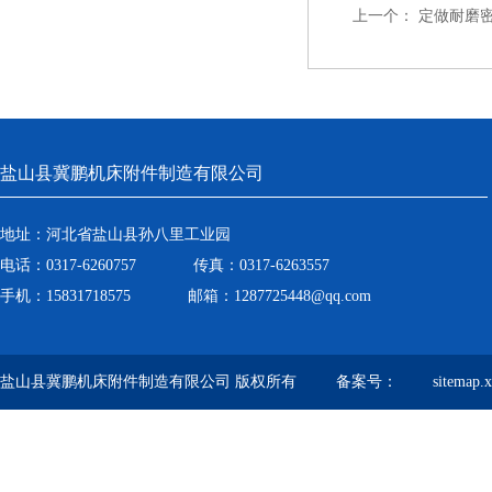
上一个：
定做耐磨
盐山县冀鹏机床附件制造有限公司
地址：河北省盐山县孙八里工业园
电话：0317-6260757 传真：0317-6263557
手机：15831718575 邮箱：1287725448@qq.com
盐山县冀鹏机床附件制造有限公司 版权所有 备案号：
sitemap.