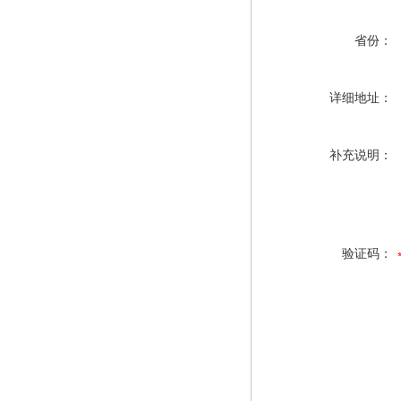
省份：
详细地址：
补充说明：
验证码：