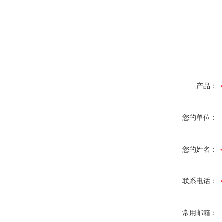
产品：
您的单位：
您的姓名：
联系电话：
常用邮箱：