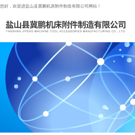
您好，欢迎进盐山县冀鹏机床附件制造有限公司网站！