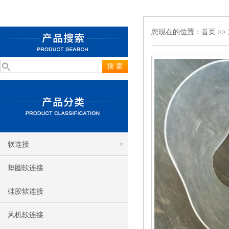
您现在的位置：
首页
>>
软连接
垫圈软连接
硅胶软连接
风机软连接