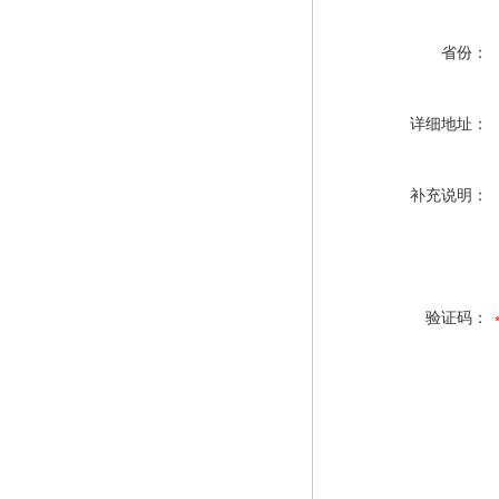
省份：
详细地址：
补充说明：
验证码：