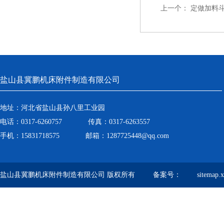
上一个：
定做加料
盐山县冀鹏机床附件制造有限公司
地址：河北省盐山县孙八里工业园
电话：0317-6260757 传真：0317-6263557
手机：15831718575 邮箱：1287725448@qq.com
盐山县冀鹏机床附件制造有限公司 版权所有 备案号：
sitemap.