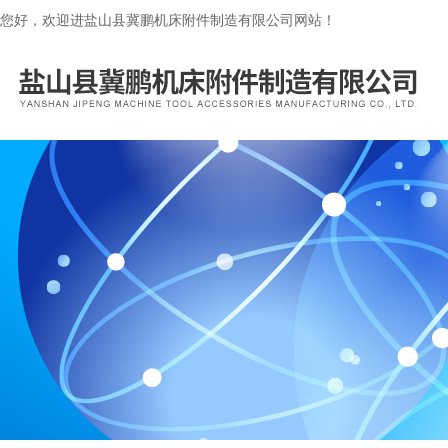
您好，欢迎进盐山县冀鹏机床附件制造有限公司网站！