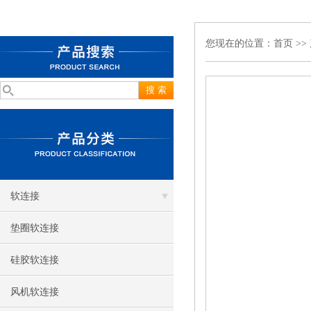
您现在的位置：
首页
>>
软连接
垫圈软连接
硅胶软连接
风机软连接