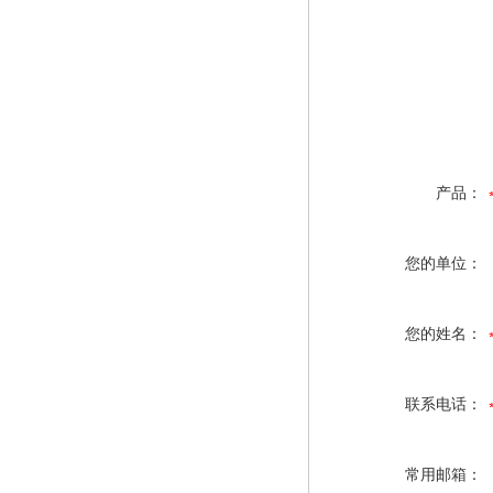
产品：
您的单位：
您的姓名：
联系电话：
常用邮箱：