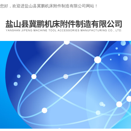
您好，欢迎进盐山县冀鹏机床附件制造有限公司网站！