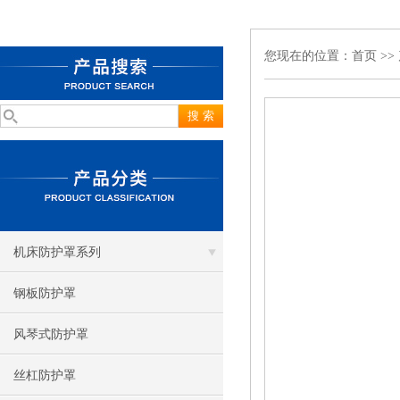
您现在的位置：
首页
>>
机床防护罩系列
钢板防护罩
风琴式防护罩
丝杠防护罩