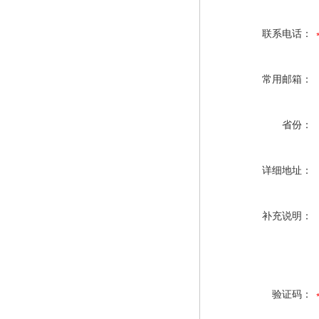
联系电话：
常用邮箱：
省份：
详细地址：
补充说明：
验证码：