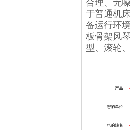
合理、无
于普通机
备运行环境
板骨架风
型、滚轮
产品：
您的单位：
您的姓名：