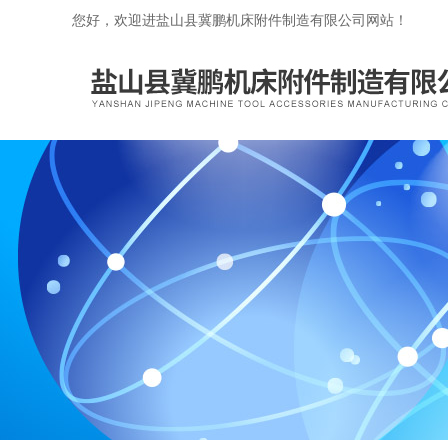
您好，欢迎进盐山县冀鹏机床附件制造有限公司网站！