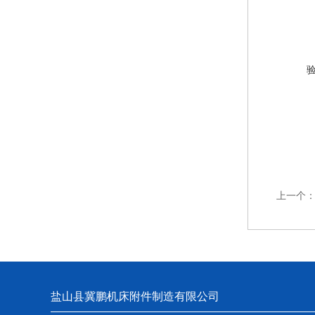
上一个
盐山县冀鹏机床附件制造有限公司