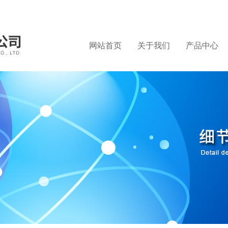
网站首页
关于我们
产品中心