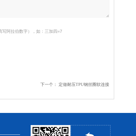
填写阿拉伯数字），如：三加四=7
下一个：
定做耐压TPU钢丝圈软连接