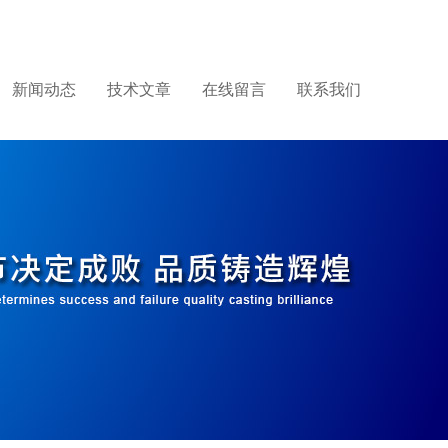
新闻动态
技术文章
在线留言
联系我们