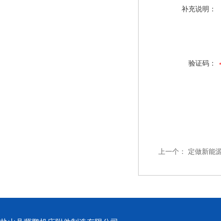
补充说明：
验证码：
上一个：
定做新能