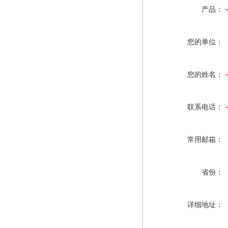
产品：
您的单位：
您的姓名：
联系电话：
常用邮箱：
省份：
详细地址：