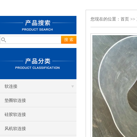
您现在的位置：
首页
>>
软连接
垫圈软连接
硅胶软连接
风机软连接