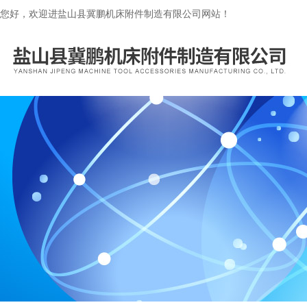
您好，欢迎进盐山县冀鹏机床附件制造有限公司网站！