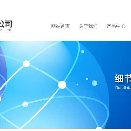
网站首页
关于我们
产品中心