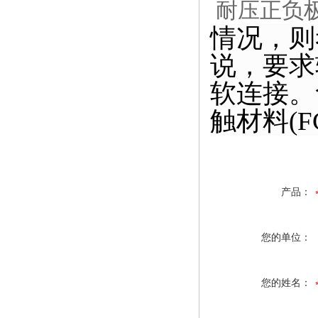
耐压正负
情况，
则
说，要求
软连接。
触材料
(
产品：
您的单位：
您的姓名：