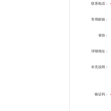
联系电话：
常用邮箱：
省份：
详细地址：
补充说明：
验证码：