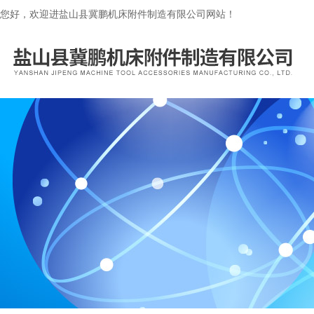
您好，欢迎进盐山县冀鹏机床附件制造有限公司网站！