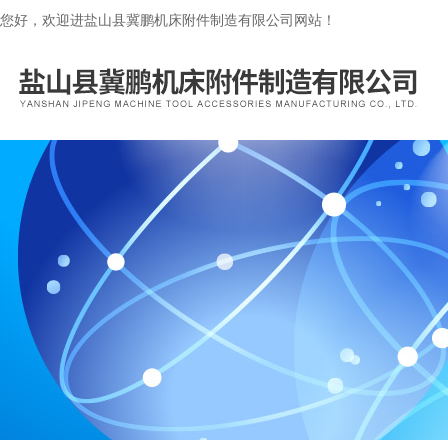
您好，欢迎进盐山县冀鹏机床附件制造有限公司网站！