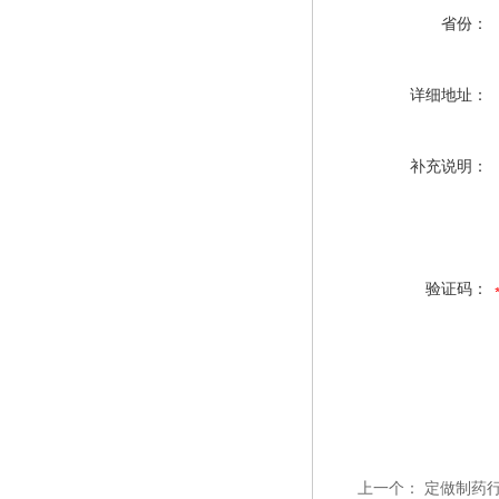
省份：
详细地址：
补充说明：
验证码：
上一个：
定做制药