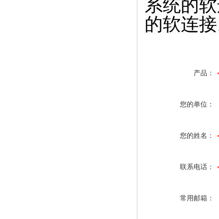
系统的软
的软连接
产品：
您的单位：
您的姓名：
联系电话：
常用邮箱：