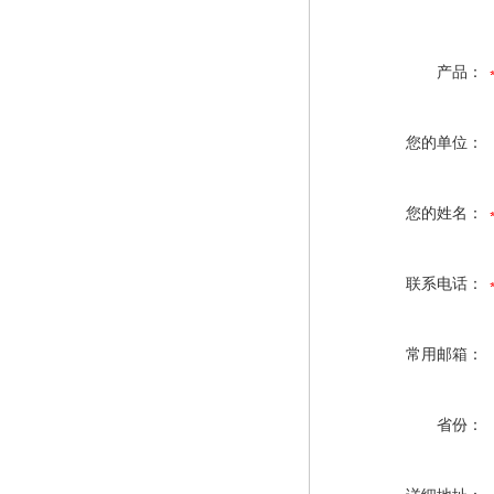
产品：
您的单位：
您的姓名：
联系电话：
常用邮箱：
省份：