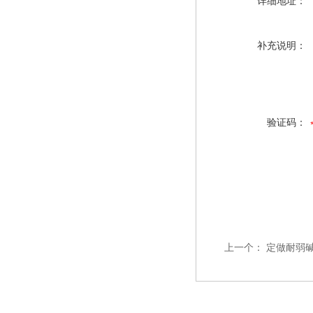
详细地址：
补充说明：
验证码：
上一个：
定做耐弱