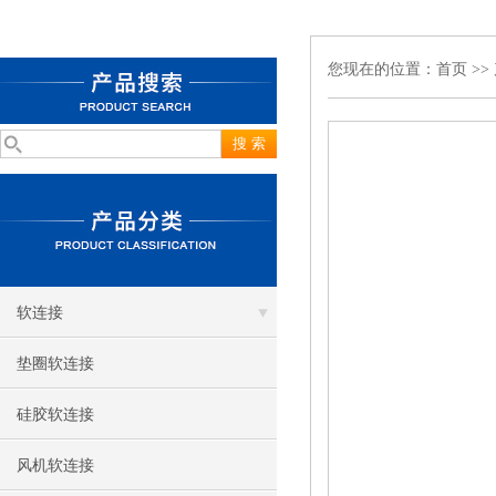
您现在的位置：
首页
>>
软连接
垫圈软连接
硅胶软连接
风机软连接