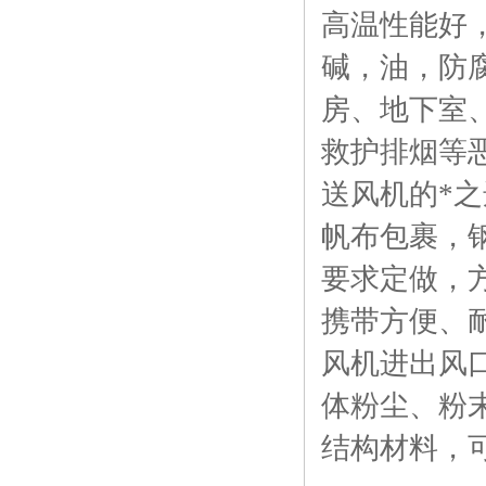
高温性能好
碱，油，防
房、地下室
救护排烟等
送风机的*
帆布包裹，
要求定做，
携带方便、
风机进出风
体粉尘、粉
结构材料，