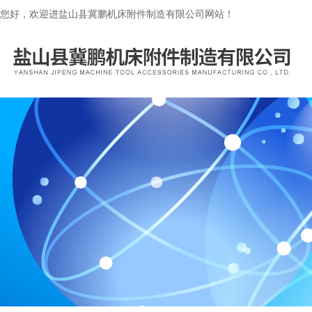
您好，欢迎进盐山县冀鹏机床附件制造有限公司网站！