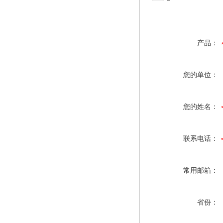
产品：
您的单位：
您的姓名：
联系电话：
常用邮箱：
省份：