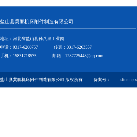
盐山县冀鹏机床附件制造有限公司
地址：河北省盐山县孙八里工业园
电话：0317-6260757 传真：0317-6263557
手机：15831718575 邮箱：1287725448@qq.com
盐山县冀鹏机床附件制造有限公司 版权所有 备案号：
sitemap.