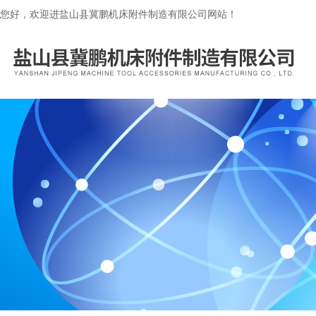
您好，欢迎进盐山县冀鹏机床附件制造有限公司网站！