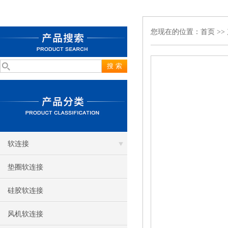
您现在的位置：
首页
>>
软连接
垫圈软连接
硅胶软连接
风机软连接