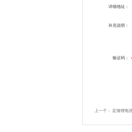
详细地址：
补充说明：
验证码：
上一个：
定做锂电