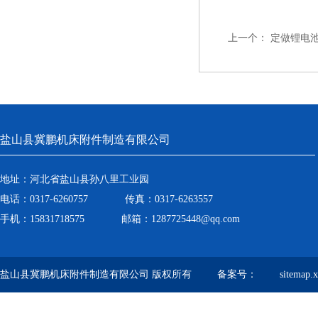
上一个：
定做锂电池
盐山县冀鹏机床附件制造有限公司
地址：河北省盐山县孙八里工业园
电话：0317-6260757 传真：0317-6263557
手机：15831718575 邮箱：1287725448@qq.com
盐山县冀鹏机床附件制造有限公司 版权所有 备案号：
sitemap.