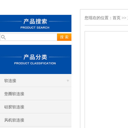
您现在的位置：
首页
>>
软连接
垫圈软连接
硅胶软连接
风机软连接