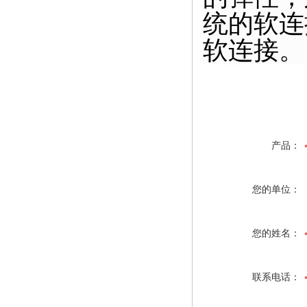
统的软连
软连接
。
产品：
您的单位：
您的姓名：
联系电话：