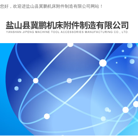
您好，欢迎进盐山县冀鹏机床附件制造有限公司网站！