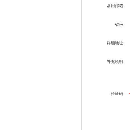
常用邮箱：
省份：
详细地址：
补充说明：
验证码：