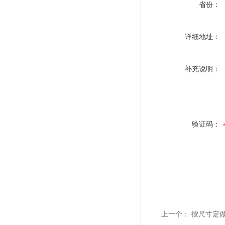
省份：
详细地址：
补充说明：
验证码：
上一个：
按尺寸定