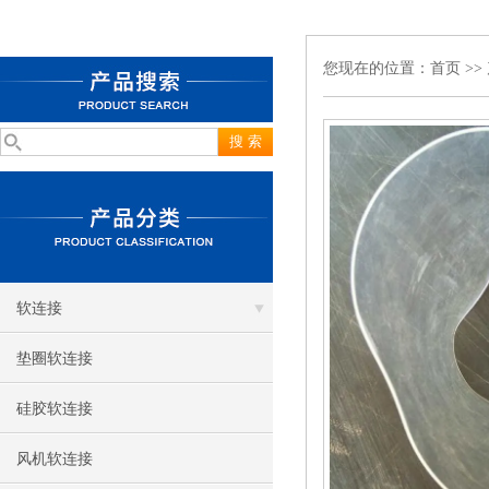
您现在的位置：
首页
>>
软连接
垫圈软连接
硅胶软连接
风机软连接