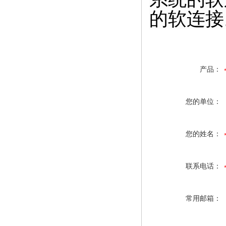
的软连接
产品：
您的单位：
您的姓名：
联系电话：
常用邮箱：