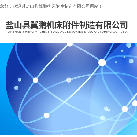
您好，欢迎进盐山县冀鹏机床附件制造有限公司网站！