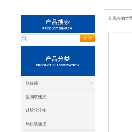
您现在的位
软连接
垫圈软连接
硅胶软连接
风机软连接