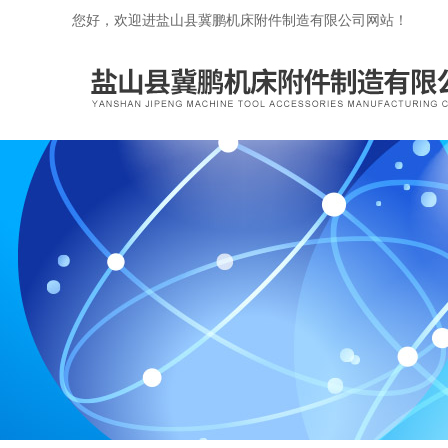
您好，欢迎进盐山县冀鹏机床附件制造有限公司网站！