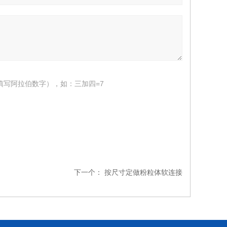
填写阿拉伯数字），如：三加四=7
下一个：
按尺寸定做粉粒体软连接