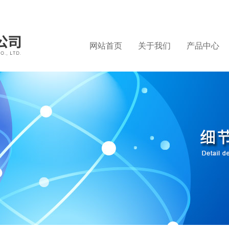
网站首页
关于我们
产品中心