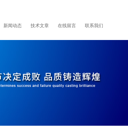
新闻动态
技术文章
在线留言
联系我们