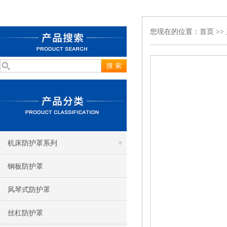
您现在的位置：
首页
>>
机床防护罩系列
钢板防护罩
风琴式防护罩
丝杠防护罩