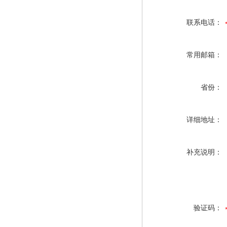
联系电话：
常用邮箱：
省份：
详细地址：
补充说明：
验证码：