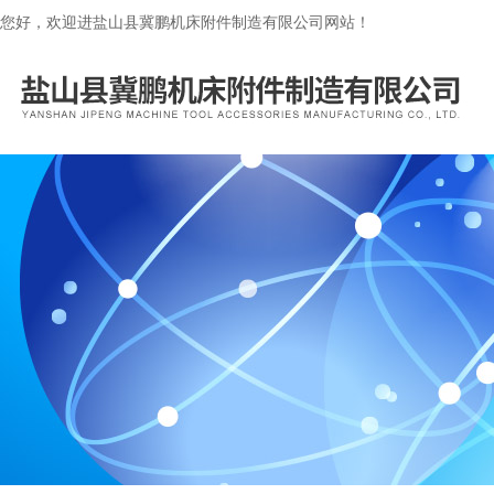
您好，欢迎进盐山县冀鹏机床附件制造有限公司网站！