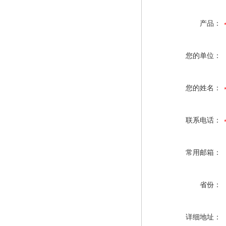
产品：
您的单位：
您的姓名：
联系电话：
常用邮箱：
省份：
详细地址：