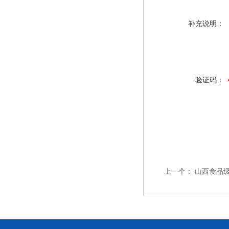
补充说明：
验证码：
上一个：
山西食品