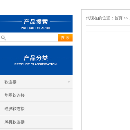
您现在的位置：
首页
>>
软连接
垫圈软连接
硅胶软连接
风机软连接