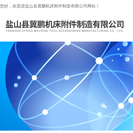
您好，欢迎进盐山县冀鹏机床附件制造有限公司网站！