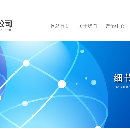
网站首页
关于我们
产品中心