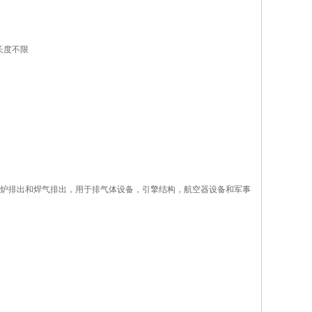
长度不限
炉排出和焊气排出，用于排气体设备，引擎结构，航空器设备和军事