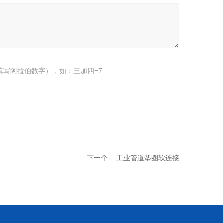
填写阿拉伯数字），如：三加四=7
下一个：
工业管道垫圈软连接