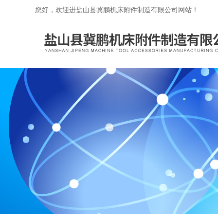
您好，欢迎进盐山县冀鹏机床附件制造有限公司网站！