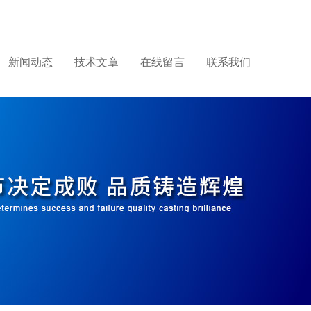
新闻动态
技术文章
在线留言
联系我们