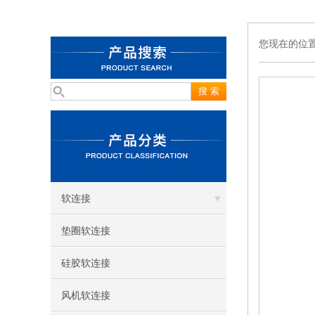
您现在的位
软连接
垫圈软连接
硅胶软连接
风机软连接