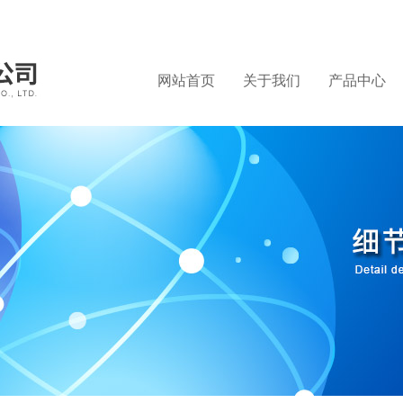
网站首页
关于我们
产品中心