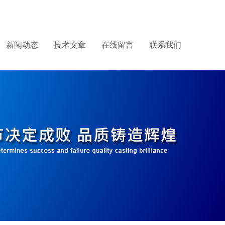
新闻动态
技术文章
在线留言
联系我们