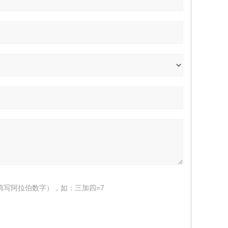
填写阿拉伯数字），如：三加四=7