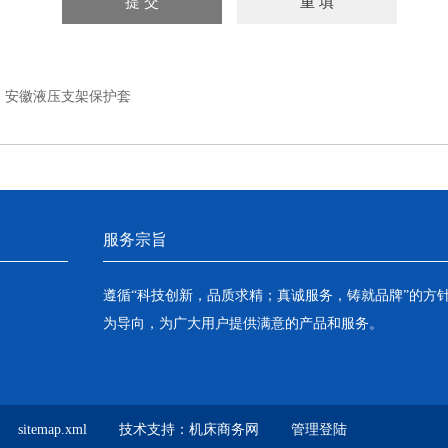
：
安徽液压支架保护套
服务宗旨
遵循“科技创新，品质求精；真诚服务，铸就品牌”的方
为导向，为广大用户提供满意的产品和服务。
sitemap.xml
技术支持：
机床商务网
管理登陆