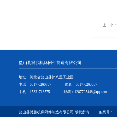
上一个
盐山县冀鹏机床附件制造有限公司
地址：河北省盐山县孙八里工业园
电话：0317-6260757 传真：0317-6263557
手机：15831718575 邮箱：1287725448@qq.com
盐山县冀鹏机床附件制造有限公司 版权所有 备案号：