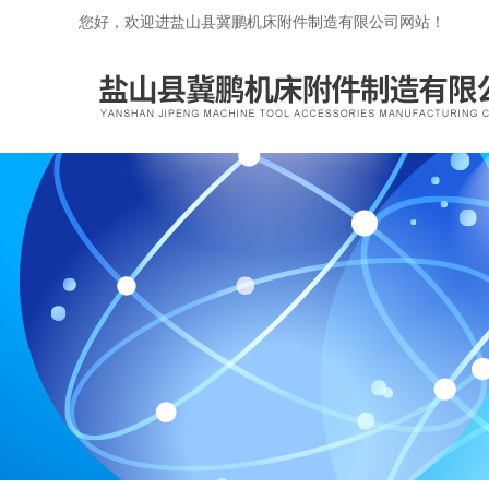
您好，欢迎进盐山县冀鹏机床附件制造有限公司网站！