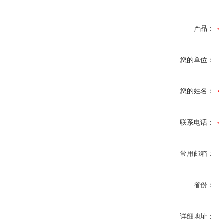
产品：
您的单位：
您的姓名：
联系电话：
常用邮箱：
省份：
详细地址：