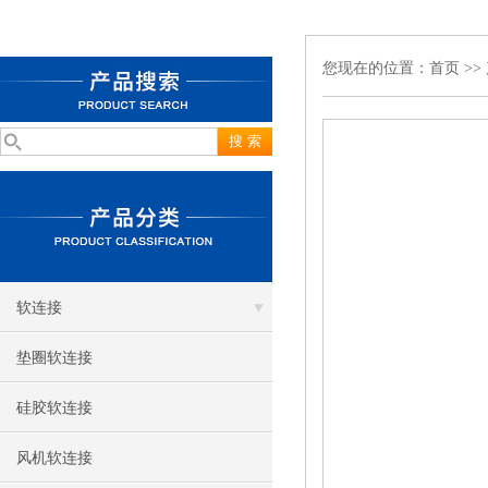
您现在的位置：
首页
>>
软连接
垫圈软连接
硅胶软连接
风机软连接