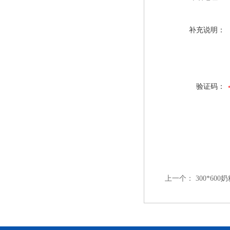
补充说明：
验证码：
上一个：
300*60