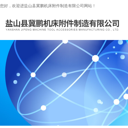
您好，欢迎进盐山县冀鹏机床附件制造有限公司网站！