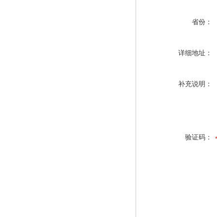
省份：
详细地址：
补充说明：
验证码：