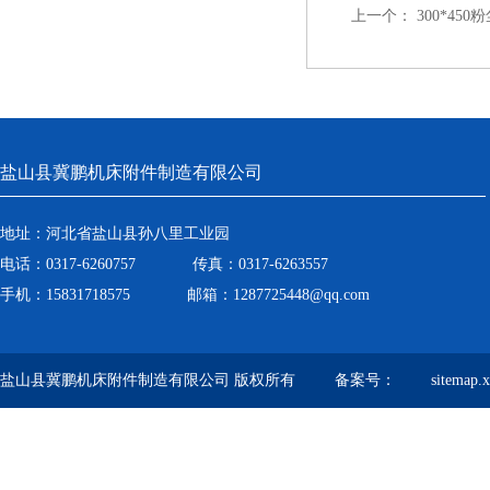
上一个：
300*45
盐山县冀鹏机床附件制造有限公司
地址：河北省盐山县孙八里工业园
电话：0317-6260757 传真：0317-6263557
手机：15831718575 邮箱：1287725448@qq.com
盐山县冀鹏机床附件制造有限公司 版权所有 备案号：
sitemap.