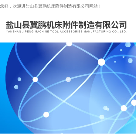
您好，欢迎进盐山县冀鹏机床附件制造有限公司网站！