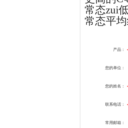
常态zui低绝
常态平均绝缘破
产品：
您的单位：
您的姓名：
联系电话：
常用邮箱：