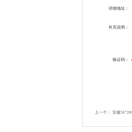
详细地址：
补充说明：
验证码：
上一个：
安徽56*2