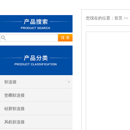
您现在的位置：
首页
>>
软连接
垫圈软连接
硅胶软连接
风机软连接