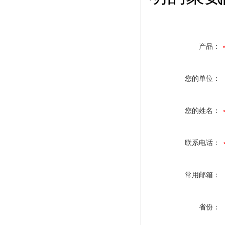
产品：
您的单位：
您的姓名：
联系电话：
常用邮箱：
省份：