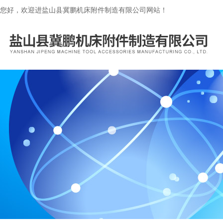
您好，欢迎进盐山县冀鹏机床附件制造有限公司网站！