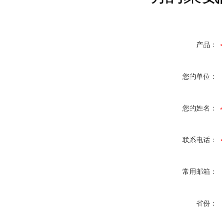
产品：
您的单位：
您的姓名：
联系电话：
常用邮箱：
省份：