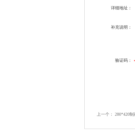
详细地址：
补充说明：
验证码：
上一个：
280*42