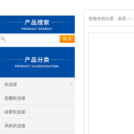
您现在的位置：
首页
>>
软连接
垫圈软连接
硅胶软连接
风机软连接