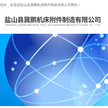
您好，欢迎进盐山县冀鹏机床附件制造有限公司网站！