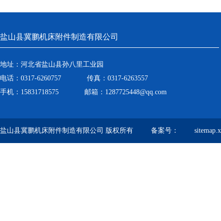
盐山县冀鹏机床附件制造有限公司
地址：河北省盐山县孙八里工业园
电话：0317-6260757 传真：0317-6263557
手机：15831718575 邮箱：1287725448@qq.com
盐山县冀鹏机床附件制造有限公司 版权所有 备案号：
sitemap.