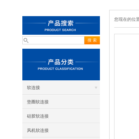
您现在的位
软连接
垫圈软连接
硅胶软连接
风机软连接