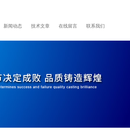
新闻动态
技术文章
在线留言
联系我们