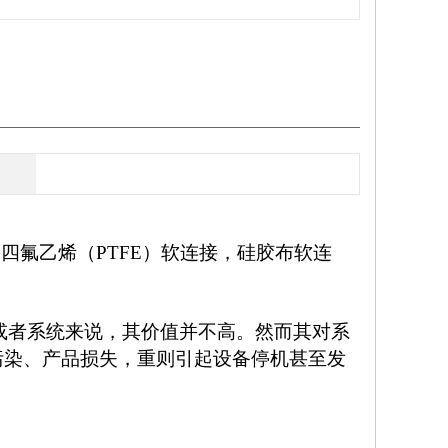
四氟乙烯（PTFE）软连接，硅胶布软连
或者系统来说，其价值并不高。然而其对系
污染、产品损失，重则引起设备停机甚至发