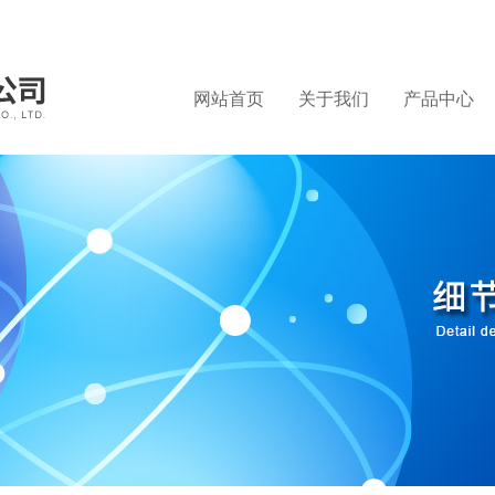
网站首页
关于我们
产品中心