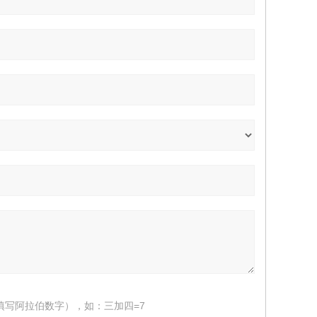
填写阿拉伯数字），如：三加四=7