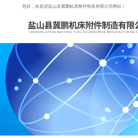
您好，欢迎进盐山县冀鹏机床附件制造有限公司网站！