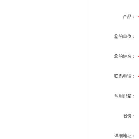
产品：
您的单位：
您的姓名：
联系电话：
常用邮箱：
省份：
详细地址：