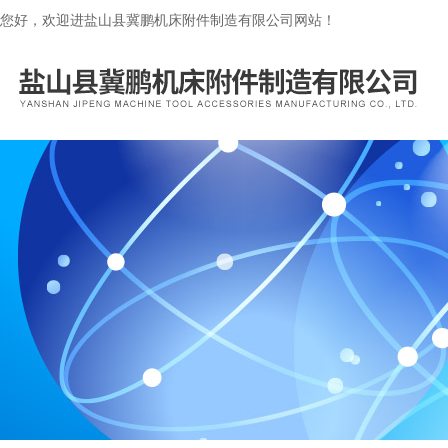
您好，欢迎进盐山县冀鹏机床附件制造有限公司网站！