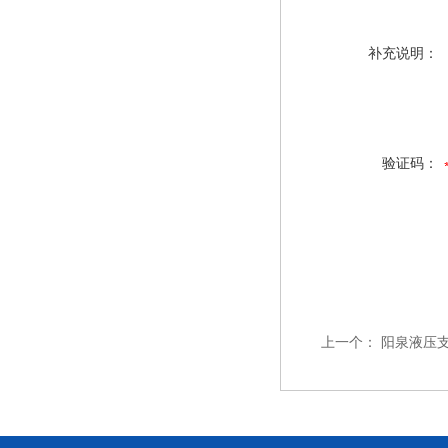
补充说明：
验证码：
上一个：
阳泉液压