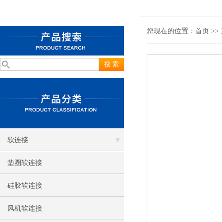
您现在的位置：
首页
>>
软连接
垫圈软连接
硅胶软连接
风机软连接