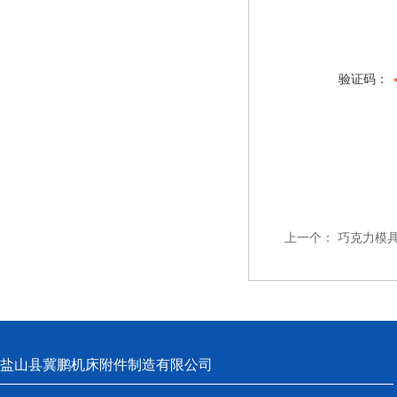
验证码：
上一个：
巧克力模
盐山县冀鹏机床附件制造有限公司