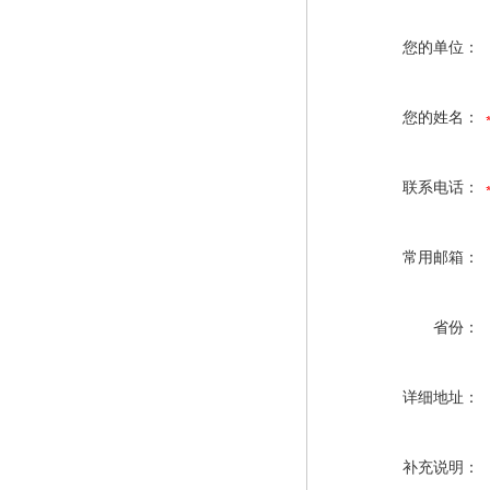
您的单位：
您的姓名：
联系电话：
常用邮箱：
省份：
详细地址：
补充说明：