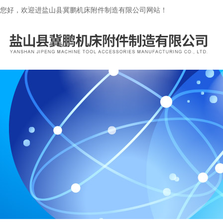
您好，欢迎进盐山县冀鹏机床附件制造有限公司网站！