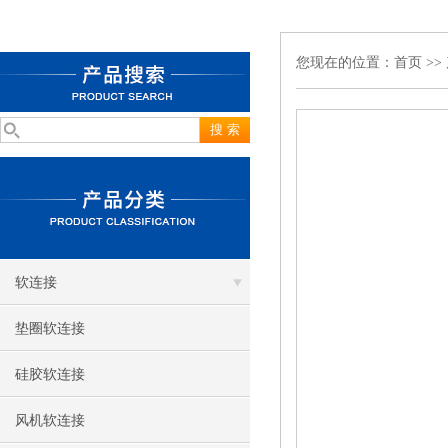
您现在的位置：
首页
>>
软连接
垫圈软连接
硅胶软连接
风机软连接