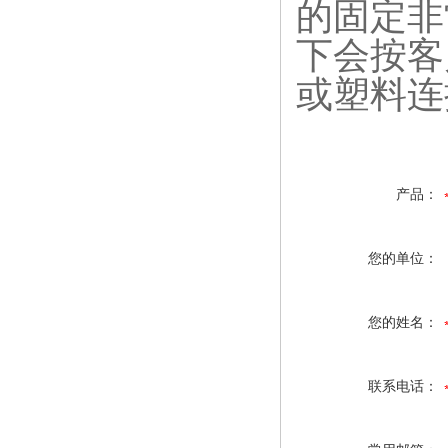
的固定非
下会按客
或塑料连
产品：
您的单位：
您的姓名：
联系电话：