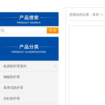
您现在的位置：
首页
>>
机床防护罩系列
钢板防护罩
风琴式防护罩
丝杠防护罩