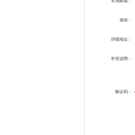
常用邮箱：
省份：
详细地址：
补充说明：
验证码：