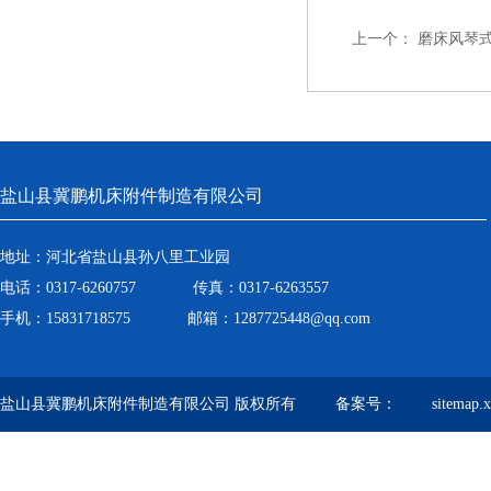
上一个：
磨床风琴
盐山县冀鹏机床附件制造有限公司
地址：河北省盐山县孙八里工业园
电话：0317-6260757 传真：0317-6263557
手机：15831718575 邮箱：1287725448@qq.com
盐山县冀鹏机床附件制造有限公司 版权所有 备案号：
sitemap.