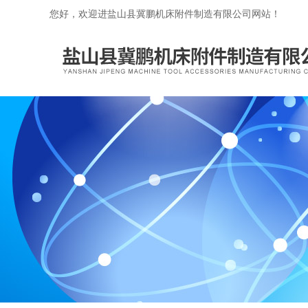
您好，欢迎进盐山县冀鹏机床附件制造有限公司网站！