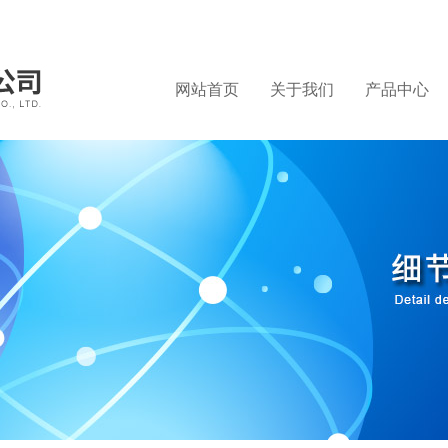
网站首页
关于我们
产品中心