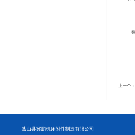
上一个
盐山县冀鹏机床附件制造有限公司