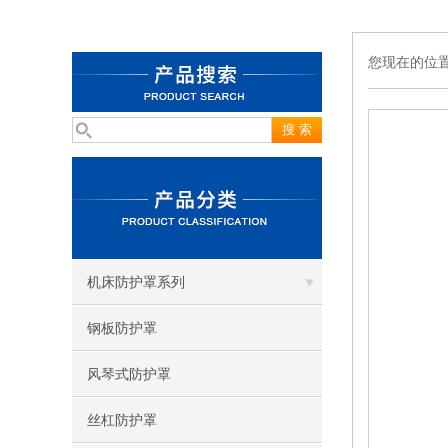
您现在的位
机床防护罩系列
钢板防护罩
风琴式防护罩
丝杠防护罩