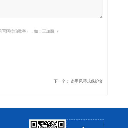
填写阿拉伯数字），如：三加四=7
下一个：
盔甲风琴式保护套