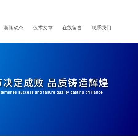
新闻动态
技术文章
在线留言
联系我们