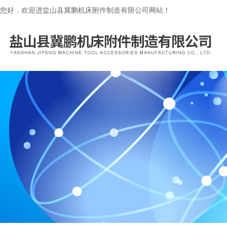
您好，欢迎进盐山县冀鹏机床附件制造有限公司网站！