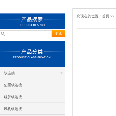
您现在的位置：
首页
>>
软连接
垫圈软连接
硅胶软连接
风机软连接