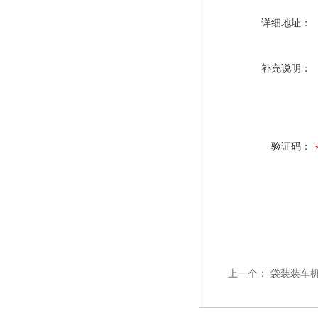
详细地址：
补充说明：
验证码：
上一个：
袋装装车