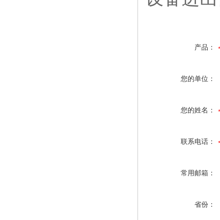
产品：
您的单位：
您的姓名：
联系电话：
常用邮箱：
省份：